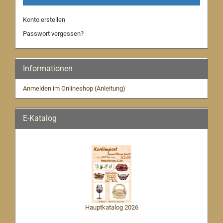
Konto erstellen
Passwort vergessen?
Informationen
Anmelden im Onlineshop (Anleitung)
E-Katalog
Hauptkatalog 2026