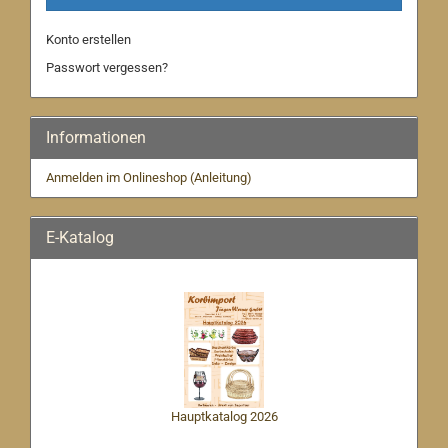
Konto erstellen
Passwort vergessen?
Informationen
Anmelden im Onlineshop (Anleitung)
E-Katalog
Hauptkatalog 2026