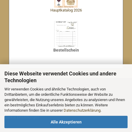
Hauptkatalog 2026
Bestellschein
Diese Webseite verwendet Cookies und andere
Technologien
Wir verwenden Cookies und ähnliche Technologien, auch von
MEHR ÜBER...
Drittanbietern, um die ordentliche Funktionsweise der Website zu
Impressum
gewährleisten, die Nutzung unseres Angebotes zu analysieren und Ihnen
Nachricht an uns
ein bestmögliches Einkaufserlebnis bieten zu können. Weitere
Datenschutz
Informationen finden Sie in unserer
Datenschutzerklärung
.
AGB
Cookie Einstellungen
Alle Akzeptieren