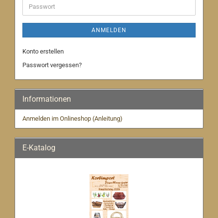
Passwort
ANMELDEN
Konto erstellen
Passwort vergessen?
Informationen
Anmelden im Onlineshop (Anleitung)
E-Katalog