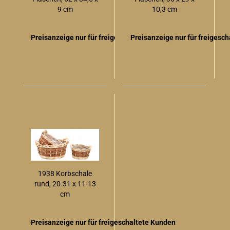
9 cm
10,3 cm
Preisanzeige nur für freigeschaltete Kunden
Preisanzeige nur für freigesc
1938 Korbschale
rund, 20-31 x 11-13
cm
Preisanzeige nur für freigeschaltete Kunden