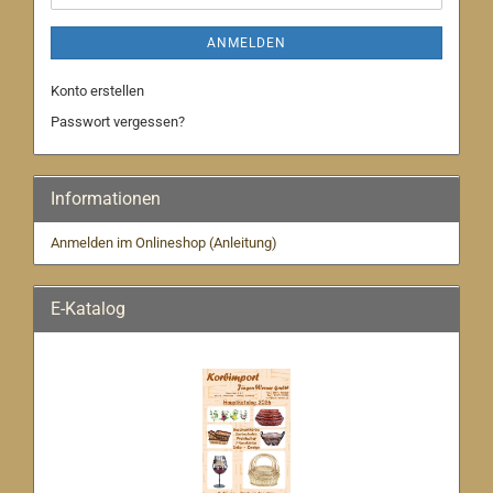
ANMELDEN
Konto erstellen
Passwort vergessen?
Informationen
Anmelden im Onlineshop (Anleitung)
E-Katalog