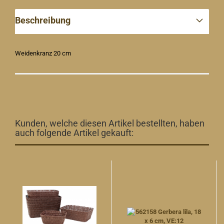
Beschreibung
Weidenkranz 20 cm
Kunden, welche diesen Artikel bestellten, haben
auch folgende Artikel gekauft: