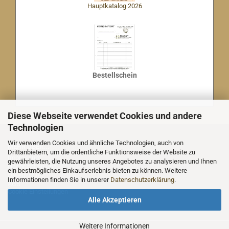
Hauptkatalog 2026
Bestellschein
Diese Webseite verwendet Cookies und andere
Technologien
Wir verwenden Cookies und ähnliche Technologien, auch von
MEHR ÜBER...
Drittanbietern, um die ordentliche Funktionsweise der Website zu
Impressum
gewährleisten, die Nutzung unseres Angebotes zu analysieren und Ihnen
Nachricht an uns
ein bestmögliches Einkaufserlebnis bieten zu können. Weitere
Datenschutz
Informationen finden Sie in unserer
Datenschutzerklärung
.
AGB
Cookie Einstellungen
Alle Akzeptieren
Weitere Informationen