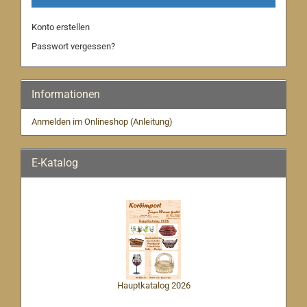
Konto erstellen
Passwort vergessen?
Informationen
Anmelden im Onlineshop (Anleitung)
E-Katalog
Hauptkatalog 2026