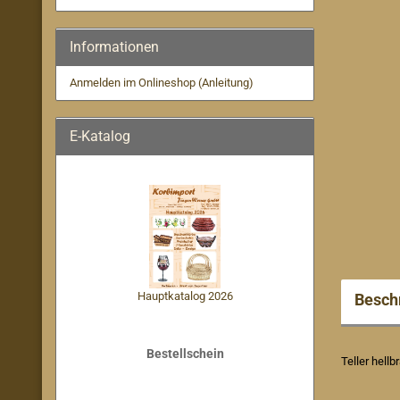
Informationen
Anmelden im Onlineshop (Anleitung)
E-Katalog
Hauptkatalog 2026
Besch
Bestellschein
Teller hellb