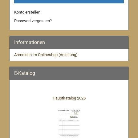
Konto erstellen
Passwort vergessen?
Informationen
Anmelden im Onlineshop (Anleitung)
E-Katalog
Hauptkatalog 2026