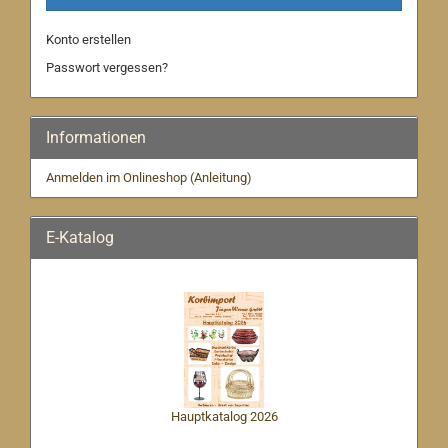
Konto erstellen
Passwort vergessen?
Informationen
Anmelden im Onlineshop (Anleitung)
E-Katalog
Hauptkatalog 2026