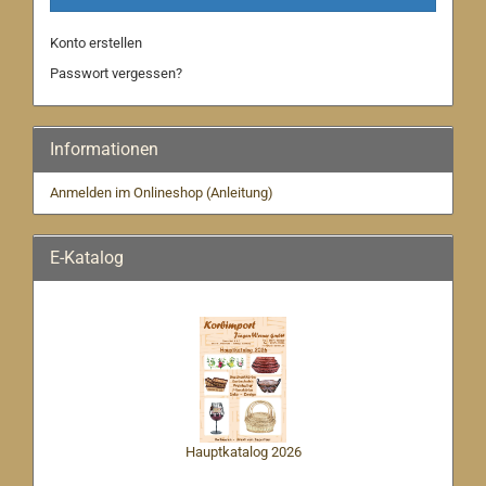
Konto erstellen
Passwort vergessen?
Informationen
Anmelden im Onlineshop (Anleitung)
E-Katalog
Hauptkatalog 2026