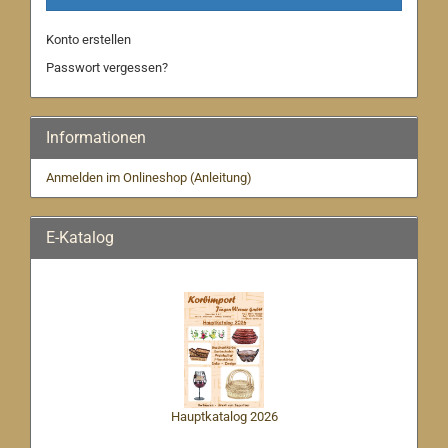
Konto erstellen
Passwort vergessen?
Informationen
Anmelden im Onlineshop (Anleitung)
E-Katalog
Hauptkatalog 2026