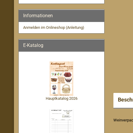
Informationen
Anmelden im Onlineshop (Anleitung)
E-Katalog
Hauptkatalog 2026
Besch
Weinverpack