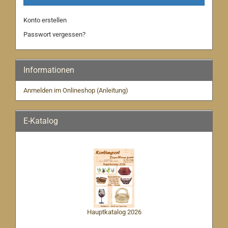
Konto erstellen
Passwort vergessen?
Informationen
Anmelden im Onlineshop (Anleitung)
E-Katalog
Hauptkatalog 2026