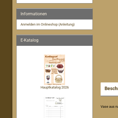
Informationen
Anmelden im Onlineshop (Anleitung)
E-Katalog
Hauptkatalog 2026
Besch
Vase aus na