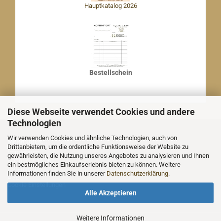
Hauptkatalog 2026
Bestellschein
Diese Webseite verwendet Cookies und andere
Technologien
Wir verwenden Cookies und ähnliche Technologien, auch von
MEHR ÜBER...
Drittanbietern, um die ordentliche Funktionsweise der Website zu
Impressum
gewährleisten, die Nutzung unseres Angebotes zu analysieren und Ihnen
Nachricht an uns
ein bestmögliches Einkaufserlebnis bieten zu können. Weitere
Datenschutz
Informationen finden Sie in unserer
Datenschutzerklärung
.
AGB
Cookie Einstellungen
Alle Akzeptieren
Weitere Informationen