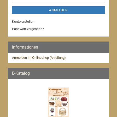
ANMELDEN
Konto erstellen
Passwort vergessen?
Informationen
Anmelden im Onlineshop (Anleitung)
E-Katalog