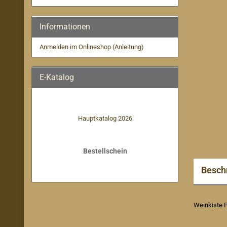
Informationen
Anmelden im Onlineshop (Anleitung)
E-Katalog
Hauptkatalog 2026
Bestellschein
Besch
Weinkiste P