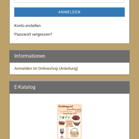
ANMELDEN
Konto erstellen
Passwort vergessen?
Informationen
Anmelden im Onlineshop (Anleitung)
E-Katalog