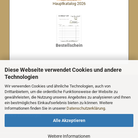
Hauptkatalog 2026
Bestellschein
Diese Webseite verwendet Cookies und andere
Technologien
Wir verwenden Cookies und ähnliche Technologien, auch von
MEHR ÜBER...
Drittanbietern, um die ordentliche Funktionsweise der Website zu
Impressum
gewährleisten, die Nutzung unseres Angebotes zu analysieren und Ihnen
Nachricht an uns
ein bestmögliches Einkaufserlebnis bieten zu können. Weitere
Datenschutz
Informationen finden Sie in unserer
Datenschutzerklärung
.
AGB
Cookie Einstellungen
Alle Akzeptieren
Weitere Informationen