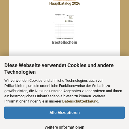
Hauptkatalog 2026
Bestellschein
Diese Webseite verwendet Cookies und andere
Technologien
Wir verwenden Cookies und ähnliche Technologien, auch von
MEHR ÜBER...
Drittanbietern, um die ordentliche Funktionsweise der Website zu
Impressum
gewährleisten, die Nutzung unseres Angebotes zu analysieren und Ihnen
Nachricht an uns
ein bestmögliches Einkaufserlebnis bieten zu können. Weitere
Datenschutz
Informationen finden Sie in unserer
Datenschutzerklärung
.
AGB
Cookie Einstellungen
Alle Akzeptieren
Weitere Informationen