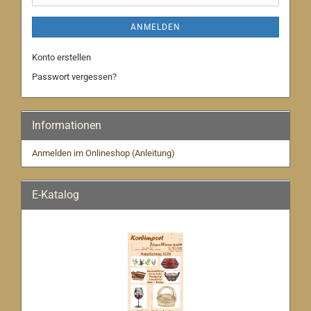
ANMELDEN
Konto erstellen
Passwort vergessen?
Informationen
Anmelden im Onlineshop (Anleitung)
E-Katalog