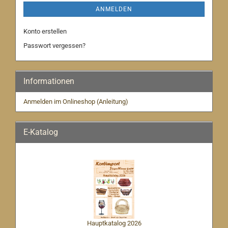
ANMELDEN
Konto erstellen
Passwort vergessen?
Informationen
Anmelden im Onlineshop (Anleitung)
E-Katalog
Hauptkatalog 2026