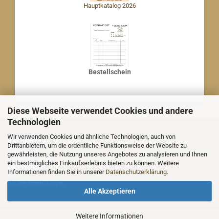
Hauptkatalog 2026
Bestellschein
Diese Webseite verwendet Cookies und andere
Technologien
Wir verwenden Cookies und ähnliche Technologien, auch von
MEHR ÜBER...
Drittanbietern, um die ordentliche Funktionsweise der Website zu
Impressum
gewährleisten, die Nutzung unseres Angebotes zu analysieren und Ihnen
Nachricht an uns
ein bestmögliches Einkaufserlebnis bieten zu können. Weitere
Datenschutz
Informationen finden Sie in unserer
Datenschutzerklärung
.
AGB
Cookie Einstellungen
Alle Akzeptieren
Weitere Informationen