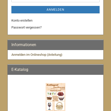
ANMELDEN
Konto erstellen
Passwort vergessen?
Informationen
Anmelden im Onlineshop (Anleitung)
E-Katalog