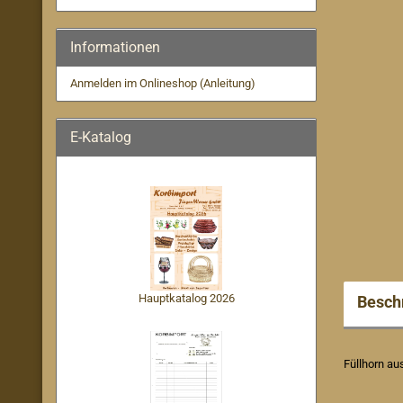
Informationen
Anmelden im Onlineshop (Anleitung)
E-Katalog
Hauptkatalog 2026
Besch
Füllhorn au