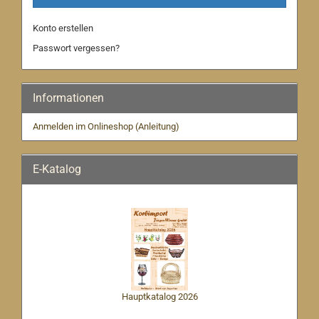
Konto erstellen
Passwort vergessen?
Informationen
Anmelden im Onlineshop (Anleitung)
E-Katalog
Hauptkatalog 2026