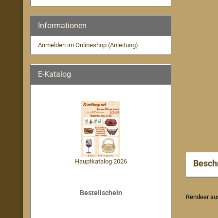
Informationen
Anmelden im Onlineshop (Anleitung)
E-Katalog
Hauptkatalog 2026
Besch
Bestellschein
Rendeer au