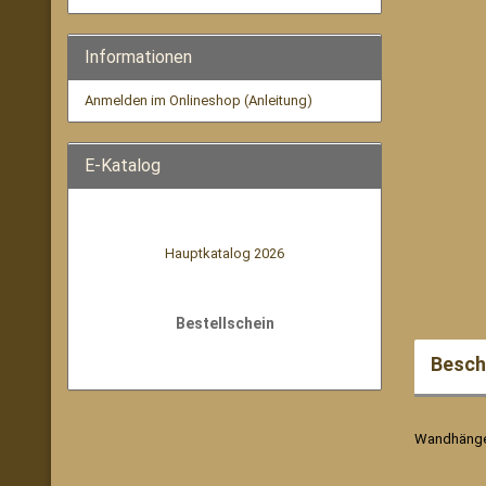
Informationen
Anmelden im Onlineshop (Anleitung)
E-Katalog
Hauptkatalog 2026
Bestellschein
Besch
Wandhängek