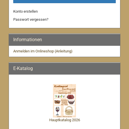
Konto erstellen
Passwort vergessen?
Informationen
Anmelden im Onlineshop (Anleitung)
E-Katalog
Hauptkatalog 2026