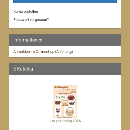
Konto erstellen
Passwort vergessen?
Informationen
Anmelden im Onlineshop (Anleitung)
E-Katalog
Hauptkatalog 2026