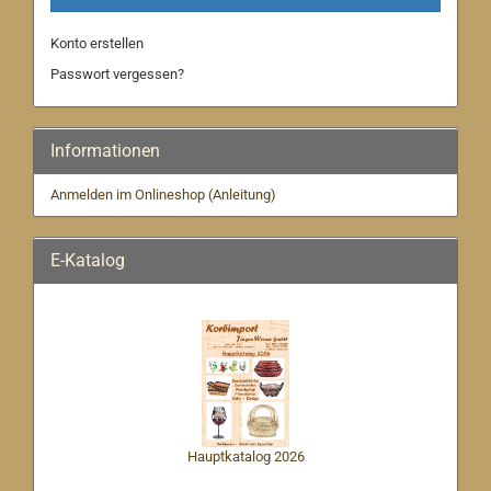
Konto erstellen
Passwort vergessen?
Informationen
Anmelden im Onlineshop (Anleitung)
E-Katalog
Hauptkatalog 2026