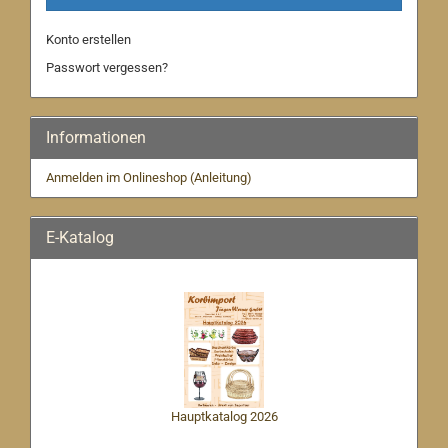
Konto erstellen
Passwort vergessen?
Informationen
Anmelden im Onlineshop (Anleitung)
E-Katalog
Hauptkatalog 2026