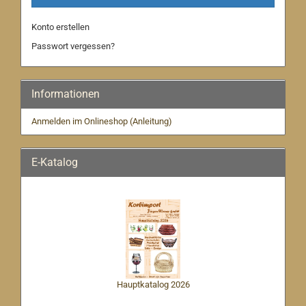
Konto erstellen
Passwort vergessen?
Informationen
Anmelden im Onlineshop (Anleitung)
E-Katalog
Hauptkatalog 2026