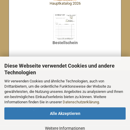
Hauptkatalog 2026
Bestellschein
Diese Webseite verwendet Cookies und andere
Technologien
Wir verwenden Cookies und ähnliche Technologien, auch von
MEHR ÜBER...
Drittanbietern, um die ordentliche Funktionsweise der Website zu
Impressum
gewährleisten, die Nutzung unseres Angebotes zu analysieren und Ihnen
Nachricht an uns
ein bestmögliches Einkaufserlebnis bieten zu können. Weitere
Datenschutz
Informationen finden Sie in unserer
Datenschutzerklärung
.
AGB
Cookie Einstellungen
Alle Akzeptieren
Weitere Informationen