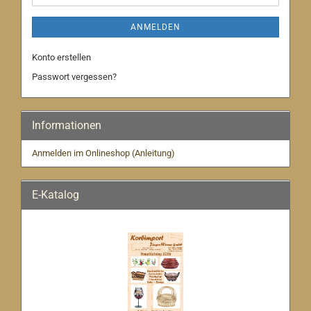
ANMELDEN
Konto erstellen
Passwort vergessen?
Informationen
Anmelden im Onlineshop (Anleitung)
E-Katalog