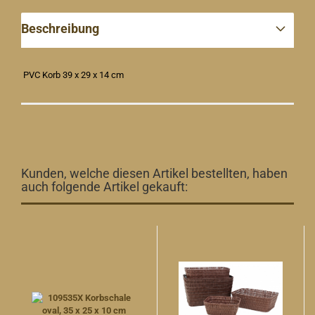
Beschreibung
PVC Korb 39 x 29 x 14 cm
Kunden, welche diesen Artikel bestellten, haben
auch folgende Artikel gekauft: