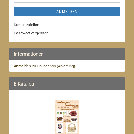
ANMELDEN
Konto erstellen
Passwort vergessen?
Informationen
Anmelden im Onlineshop (Anleitung)
E-Katalog