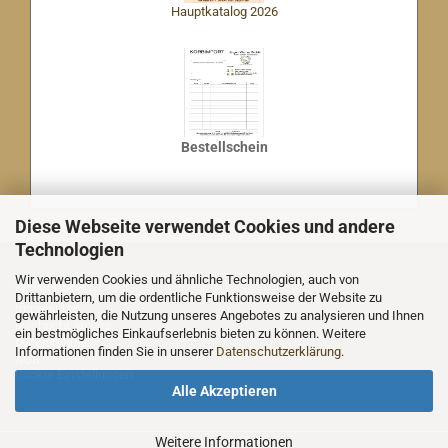
Hauptkatalog 2026
Bestellschein
Diese Webseite verwendet Cookies und andere
Technologien
Wir verwenden Cookies und ähnliche Technologien, auch von
MEHR ÜBER...
Drittanbietern, um die ordentliche Funktionsweise der Website zu
Impressum
gewährleisten, die Nutzung unseres Angebotes zu analysieren und Ihnen
Nachricht an uns
ein bestmögliches Einkaufserlebnis bieten zu können. Weitere
Datenschutz
Informationen finden Sie in unserer
Datenschutzerklärung
.
AGB
Cookie Einstellungen
Alle Akzeptieren
Weitere Informationen