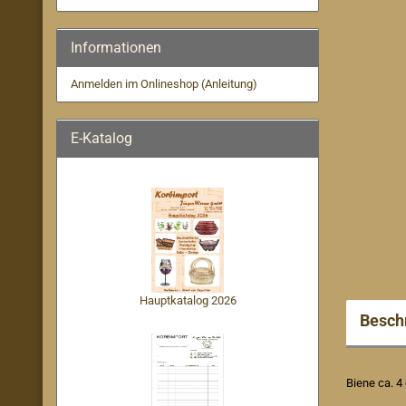
Informationen
Anmelden im Onlineshop (Anleitung)
E-Katalog
Hauptkatalog 2026
Besch
Biene ca. 