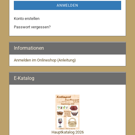
ANMELDEN
Konto erstellen
Passwort vergessen?
Informationen
Anmelden im Onlineshop (Anleitung)
E-Katalog
Hauptkatalog 2026