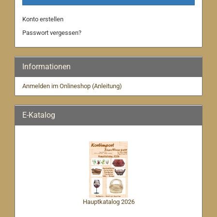
Konto erstellen
Passwort vergessen?
Informationen
Anmelden im Onlineshop (Anleitung)
E-Katalog
Hauptkatalog 2026