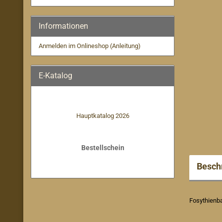
Informationen
Anmelden im Onlineshop (Anleitung)
E-Katalog
Hauptkatalog 2026
Bestellschein
Besch
Fosythienb