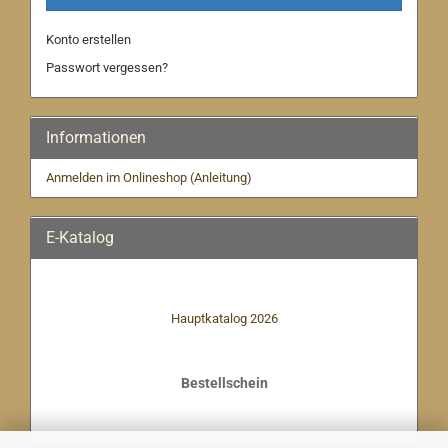
Konto erstellen
Passwort vergessen?
Informationen
Anmelden im Onlineshop (Anleitung)
E-Katalog
Hauptkatalog 2026
Bestellschein